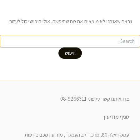
נראה שאנחנו לא מוצאים את מה שחיפשת. אולי חיפוש יכול לעזור.
Searc
for
צרו איתנו קשר טלפוני 08-9266311
סניף מודיעין
עמק האלה 80, מרכז "לב העמק" , מודיעין מכבים רעות