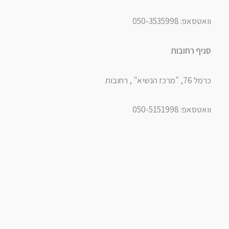
וואטסאפ: 050-3535998
סניף רחובות
כרמל 76, "מרכז הנשיא" , רחובות
וואטסאפ: 050-5151998