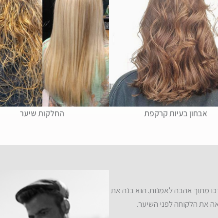
אבחון בעיות קרקפת
החלקות שיער
ו מתוך אהבה לאמנות. הוא בנה את
ה את הלקוחה לפני השיער.