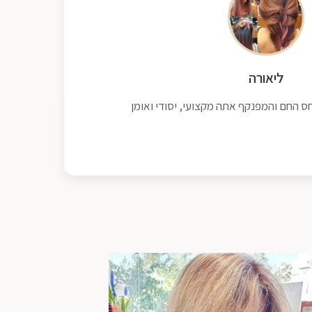
ליאורה
חס החם והמפנקף אתה מקצועי, יסודי ואומן