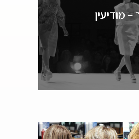
– מודיעין