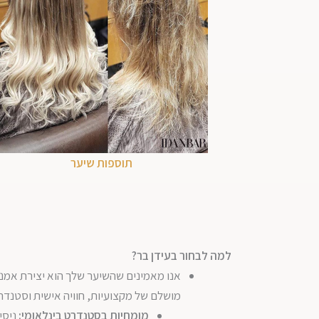
תוספות שיער
למה לבחור בעידן בר
?
אנו מאמינים שהשיער שלך הוא יצירת אמנות
מושלם של מקצועיות, חוויה אישית וסטנדרט
מומחיות בסטנדרט בינלאומי:
ניסי