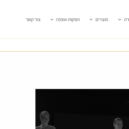
רה
מוצרים
הפקות אופנה
צור קשר