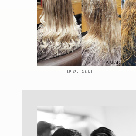
תוספות שיער