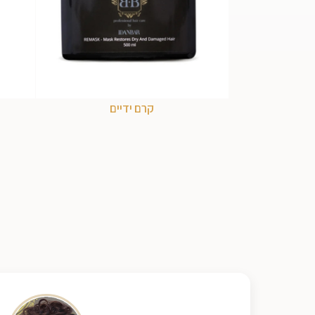
קרם ידיים