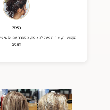
מיטל
מקצועיות, שירות מעל למצופה, מספרה עם אנשי מקצ
הוגנים