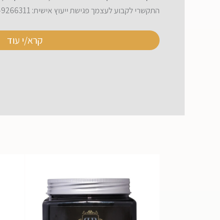
התקשרי לקבוע לעצמך פגישת ייעוץ אישית: 08-9266311
קרא/י עוד