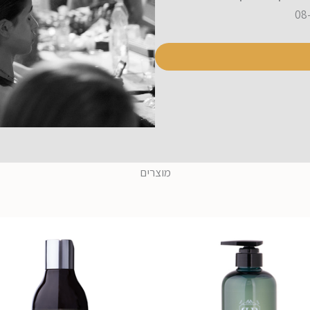
מוצרים