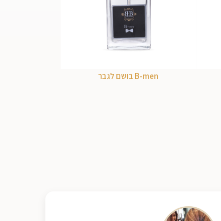
B-men בושם לגבר