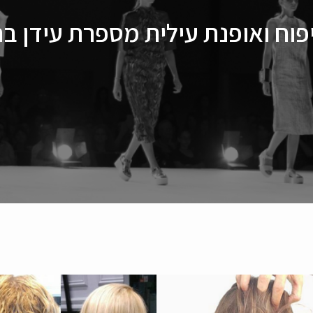
פוח ואופנת עילית מספרת עידן בר 