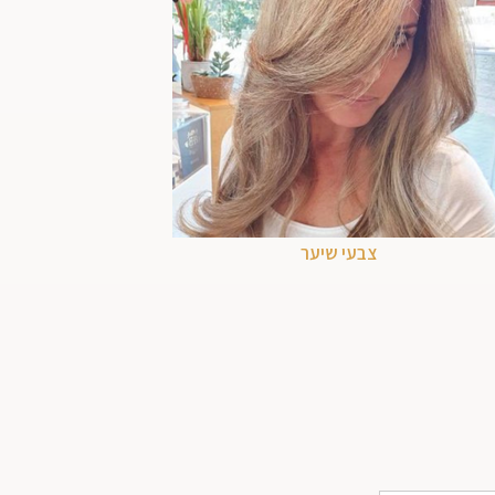
צבעי שיער