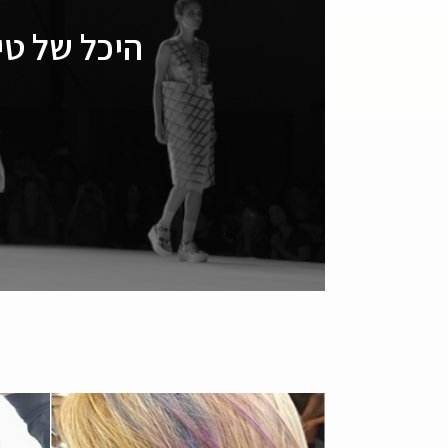
היכל של טי