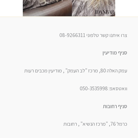
צרו איתנו קשר טלפוני 08-9266311
סניף מודיעין
עמק האלה 80, מרכז "לב העמק" , מודיעין מכבים רעות
וואטסאפ: 050-3535998
סניף רחובות
כרמל 76, "מרכז הנשיא" , רחובות