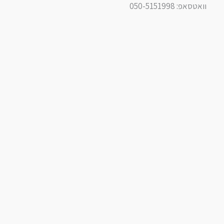
וואטסאפ: 050-5151998