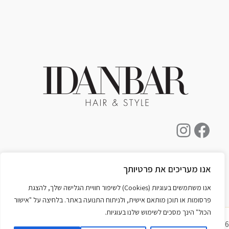
Instagram
Facebook
צור קשר
אנו מעריכים את פרטיותך
מדיניות פרטיות
אנו משתמשים בעוגיות (Cookies) לשיפור חוויית הגלישה שלך, להצגת
פרסומות או תוכן מותאם אישית, ולניתוח התנועה באתר. בלחיצה על "אישור
הכול" הינך מסכים לשימוש שלנו בעוגיות.
Copyright © 2026 עידן בר - מספרת מומחים במודיעין | Powered by
Astra