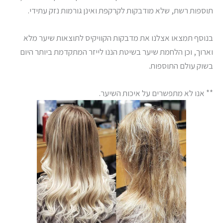
תוספות רשת, שלא מודבקות לקרקפת ואינן גורמות נזק עתידי.
בנוסף תמצאו אצלנו את מדבקות הקוויקיס לתוצאות שיער מלא
וארוך, וכן הלחמת שיער בשיטת הננו לייזר המתקדמת ביותר היום
בשוק עולם התוספות.
** אנו לא מתפשרים על איכות השיער.